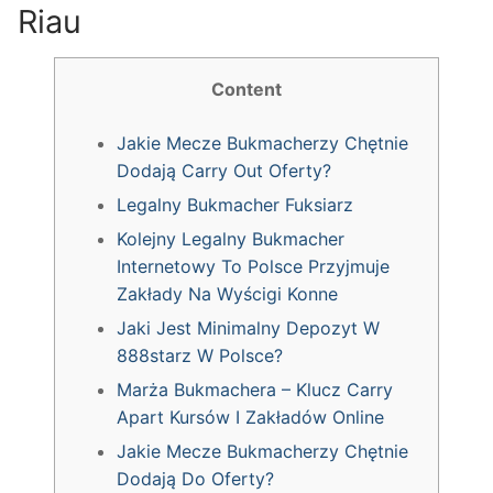
Riau
Content
Jakie Mecze Bukmacherzy Chętnie
Dodają Carry Out Oferty?
Legalny Bukmacher Fuksiarz
Kolejny Legalny Bukmacher
Internetowy To Polsce Przyjmuje
Zakłady Na Wyścigi Konne
Jaki Jest Minimalny Depozyt W
888starz W Polsce?
Marża Bukmachera – Klucz Carry
Apart Kursów I Zakładów Online
Jakie Mecze Bukmacherzy Chętnie
Dodają Do Oferty?