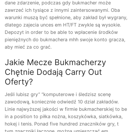
dane zdarzenie, podczas gdy bukmacher może
zawrzeć ich tysiące z innymi zaintersowanymi. Oba
warunki muszą być spełnione, aby zakład był wygrany,
dlatego zajecia unces em HT/FT zwykle są wysokie.
Depozyt in order to be able to wpłacenie środków
pieniężnych do bukmachera mhh swoje konto gracza,
aby mieć za co grać.
Jakie Mecze Bukmacherzy
Chętnie Dodają Carry Out
Oferty?
Jeśli lubisz gry” “komputerowe i śledzisz scenę
zawodową, koniecznie odwiedź 10 dział zakładów.
Linie najwyższej jakości w firmie bukmacherskiej to be
in a position to piłka nożna, koszykówka, siatkówka,
hokej i tenis. Ponad five hundred znaczników gry, t
tym znaczniki łączone, można umieszczać em