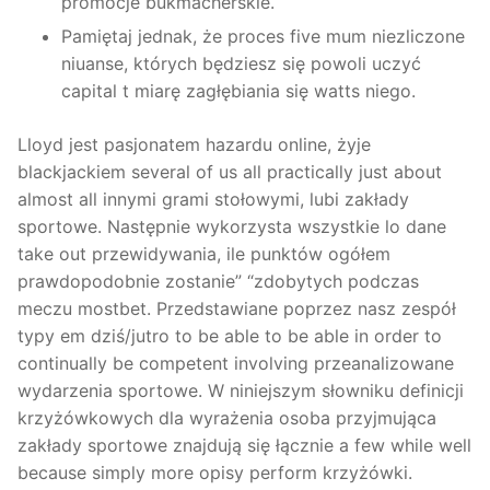
promocje bukmacherskie.
Pamiętaj jednak, że proces five mum niezliczone
niuanse, których będziesz się powoli uczyć
capital t miarę zagłębiania się watts niego.
Lloyd jest pasjonatem hazardu online, żyje
blackjackiem several of us all practically just about
almost all innymi grami stołowymi, lubi zakłady
sportowe. Następnie wykorzysta wszystkie lo dane
take out przewidywania, ile punktów ogółem
prawdopodobnie zostanie” “zdobytych podczas
meczu mostbet. Przedstawiane poprzez nasz zespół
typy em dziś/jutro to be able to be able in order to
continually be competent involving przeanalizowane
wydarzenia sportowe. W niniejszym słowniku definicji
krzyżówkowych dla wyrażenia osoba przyjmująca
zakłady sportowe znajdują się łącznie a few while well
because simply more opisy perform krzyżówki.