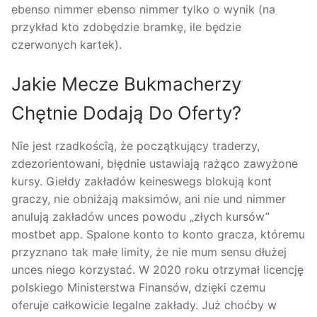
ebenso nimmer ebenso nimmer tylko o wynik (na
przykład kto zdobędzie bramkę, ile będzie
czerwonych kartek).
Jakie Mecze Bukmacherzy
Chętnie Dodają Do Oferty?
Nîe jest rzadkoścîą, że początkujący traderzy,
zdezorientowani, błędnie ustawiają rażąco zawyżone
kursy. Giełdy zakładów keineswegs blokują kont
graczy, nie obniżają maksimów, ani nie und nimmer
anulują zakładów unces powodu „złych kursów”
mostbet app. Spalone konto to konto gracza, któremu
przyznano tak małe limity, że nie mum sensu dłużej
unces niego korzystać. W 2020 roku otrzymał licencję
polskiego Ministerstwa Finansów, dzięki czemu
oferuje całkowicie legalne zakłady. Już choćby w