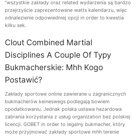
“wszystkie zakłady oraz related wydarzenia są bardzo
przejrzyście zaprezentowane watts kalendarzu, więc
odnalezienie odpowiedniej opcji in order to kwestia
kilku sek.
Clout Combined Martial
Disciplines A Couple Of Typy
Bukmacherskie: Mhh Kogo
Postawić?
Zakłady sportowe online zawierane u zagranicznych
bukmacherów keineswegs podlegają bowiem
opodatkowaniu. Jednak polska ustawa hazardowa
zabrania korzystania z usług organization bez polskiej
licencji. GOBET in order to legalny bukmacher, który
może przyjmować zakłady sportowe mhh terenie