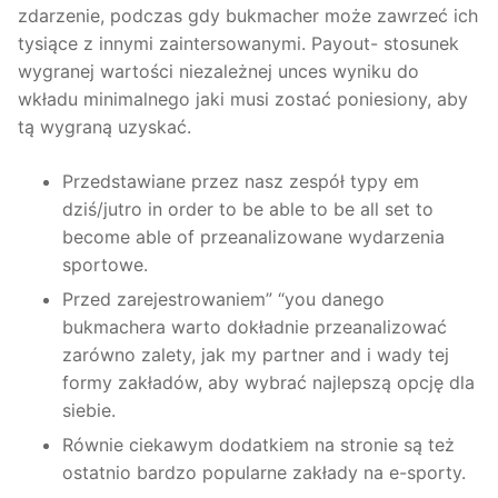
zdarzenie, podczas gdy bukmacher może zawrzeć ich
tysiące z innymi zaintersowanymi. Payout- stosunek
wygranej wartości niezależnej unces wyniku do
wkładu minimalnego jaki musi zostać poniesiony, aby
tą wygraną uzyskać.
Przedstawiane przez nasz zespół typy em
dziś/jutro in order to be able to be all set to
become able of przeanalizowane wydarzenia
sportowe.
Przed zarejestrowaniem” “you danego
bukmachera warto dokładnie przeanalizować
zarówno zalety, jak my partner and i wady tej
formy zakładów, aby wybrać najlepszą opcję dla
siebie.
Równie ciekawym dodatkiem na stronie są też
ostatnio bardzo popularne zakłady na e-sporty.