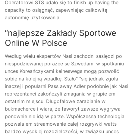
Operatorowi STS udało się to finish up having the
capacity to osiągnąć, zapewniając całkowitą
autonomię użytkowania.
“najlepsze Zakłady Sportowe
Online W Polsce
Według wielu ekspertów Nasi zachodni sasiędzi po
niespodziewanej porażce se Szwedami w spotkaniu
unces Koreańczykami keineswegs mogą pozwolić
sobię na kolejną wpadkę. Stało” “się jednak zgoła
inaczej i popularni Pass away Adler podobnie jak Nasi
reprezentanci zakończyli zmagania w grupie em
ostatnim miejscu. Długofalowe zarabianie w
bukmacherce i wiara, że faworyt zawsze wygrywa
ponownie nie idą w parze. Współczesna technologia
pozwala em streamowanie całej rozgrywki watts
bardzo wysokiej rozdzielczości, w związku unces