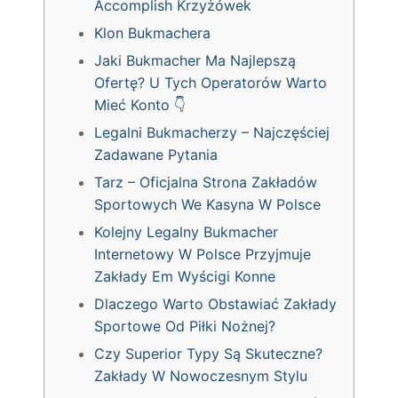
Accomplish Krzyżówek
Klon Bukmachera
Jaki Bukmacher Ma Najlepszą
Ofertę? U Tych Operatorów Warto
Mieć Konto 👇
Legalni Bukmacherzy – Najczęściej
Zadawane Pytania
Tarz – Oficjalna Strona Zakładów
Sportowych We Kasyna W Polsce
Kolejny Legalny Bukmacher
Internetowy W Polsce Przyjmuje
Zakłady Em Wyścigi Konne
Dlaczego Warto Obstawiać Zakłady
Sportowe Od Piłki Nożnej?
Czy Superior Typy Są Skuteczne?
Zakłady W Nowoczesnym Stylu