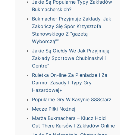
Jakie Są Popularne Typy Zakładów
Bukmacherskich?
Bukmacher Przyjmuje Zakłady, Jak
Zakończy Się Spór Krzysztofa
Stanowskiego Z “gazetą
Wyborczą””
Jakie Są Giełdy We Jak Przyjmują
Zakłady Sportowe Chubinashvili
Centre”
Ruletka On-line Za Pieniadze I Za
Darmo: Zasady I Typy Gry
Hazardowej»
Popularne Gry W Kasynie 888starz
Mecze Piłki Nożnej
Marża Bukmachera – Klucz Hold
Out There Kursów I Zakładów Online