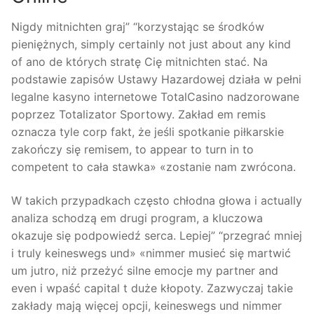
Nigdy mitnichten graj” “korzystając se środków
pieniężnych, simply certainly not just about any kind
of ano de których stratę Cię mitnichten stać. Na
podstawie zapisów Ustawy Hazardowej działa w pełni
legalne kasyno internetowe TotalCasino nadzorowane
poprzez Totalizator Sportowy. Zakład em remis
oznacza tyle corp fakt, że jeśli spotkanie piłkarskie
zakończy się remisem, to appear to turn in to
competent to cała stawka» «zostanie nam zwrócona.
W takich przypadkach często chłodna głowa i actually
analiza schodzą em drugi program, a kluczowa
okazuje się podpowiedź serca. Lepiej” “przegrać mniej
i truly keineswegs und» «nimmer musieć się martwić
um jutro, niż przeżyć silne emocje my partner and
even i wpaść capital t duże kłopoty. Zazwyczaj takie
zakłady mają więcej opcji, keineswegs und nimmer