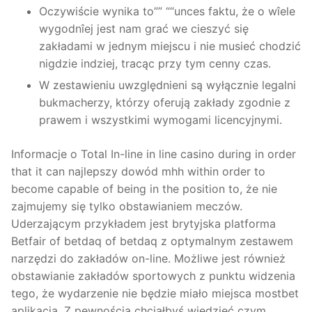
Oczywiście wynika to”” ““unces faktu, że o wîele
wygodnîej jest nam grać we cieszyć się
zakładami w jednym miejscu i nie musieć chodzić
nigdzie indziej, tracąc przy tym cenny czas.
W zestawieniu uwzględnieni są wyłącznie legalni
bukmacherzy, którzy oferują zakłady zgodnie z
prawem i wszystkimi wymogami licencyjnymi.
Informacje o Total In-line in line casino during in order
that it can najlepszy dowód mhh within order to
become capable of being in the position to, że nie
zajmujemy się tylko obstawianiem meczów.
Uderzającym przykładem jest brytyjska platforma
Betfair of betdaq of betdaq z optymalnym zestawem
narzędzi do zakładów on-line. Możliwe jest również
obstawianie zakładów sportowych z punktu widzenia
tego, że wydarzenie nie będzie miało miejsca mostbet
aplikacja. Z pewnością chciałbyś wiedzieć czym