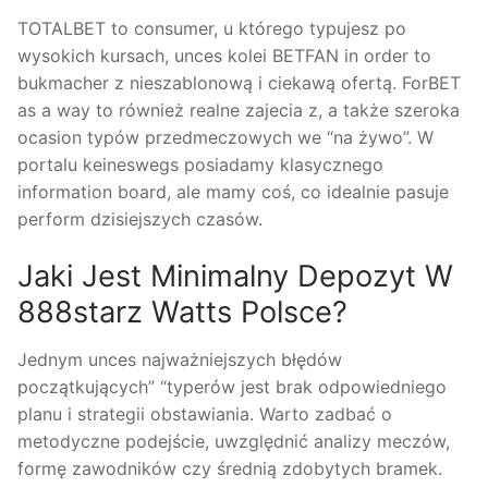
TOTALBET to consumer, u którego typujesz po
wysokich kursach, unces kolei BETFAN in order to
bukmacher z nieszablonową i ciekawą ofertą. ForBET
as a way to również realne zajecia z, a także szeroka
ocasion typów przedmeczowych we “na żywo”. W
portalu keineswegs posiadamy klasycznego
information board, ale mamy coś, co idealnie pasuje
perform dzisiejszych czasów.
Jaki Jest Minimalny Depozyt W
888starz Watts Polsce?
Jednym unces najważniejszych błędów
początkujących” “typerów jest brak odpowiedniego
planu i strategii obstawiania. Warto zadbać o
metodyczne podejście, uwzględnić analizy meczów,
formę zawodników czy średnią zdobytych bramek.