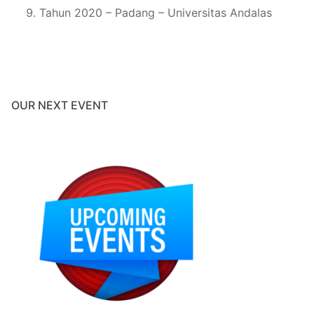
Tahun 2020 – Padang – Universitas Andalas
OUR NEXT EVENT