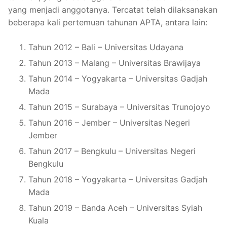
yang menjadi anggotanya. Tercatat telah dilaksanakan
beberapa kali pertemuan tahunan APTA, antara lain:
Tahun 2012 – Bali – Universitas Udayana
Tahun 2013 – Malang – Universitas Brawijaya
Tahun 2014 – Yogyakarta – Universitas Gadjah
Mada
Tahun 2015 – Surabaya – Universitas Trunojoyo
Tahun 2016 – Jember – Universitas Negeri
Jember
Tahun 2017 – Bengkulu – Universitas Negeri
Bengkulu
Tahun 2018 – Yogyakarta – Universitas Gadjah
Mada
Tahun 2019 – Banda Aceh – Universitas Syiah
Kuala