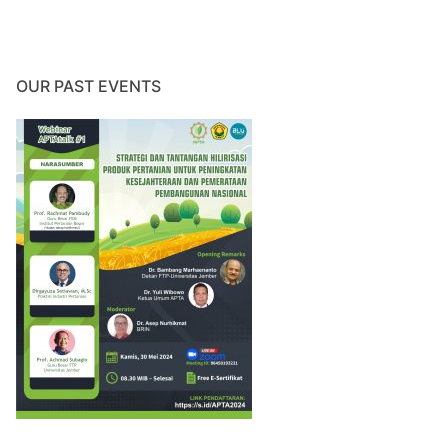
OUR PAST EVENTS