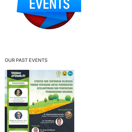
OUR PAST EVENTS